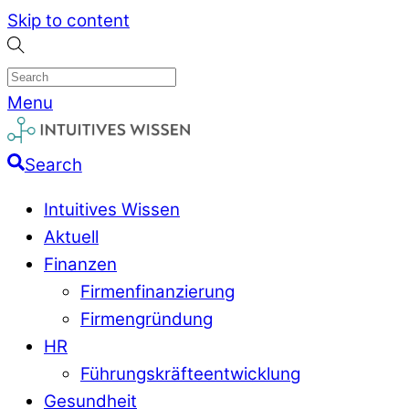
Skip to content
Menu
Search
Intuitives Wissen
Aktuell
Finanzen
Firmenfinanzierung
Firmengründung
HR
Führungskräfteentwicklung
Gesundheit