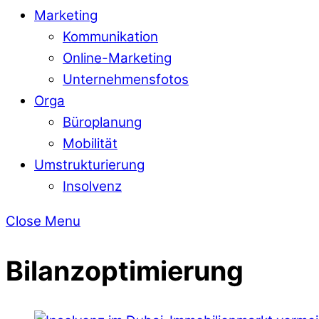
Marketing
Kommunikation
Online-Marketing
Unternehmensfotos
Orga
Büroplanung
Mobilität
Umstrukturierung
Insolvenz
Close Menu
Bilanzoptimierung