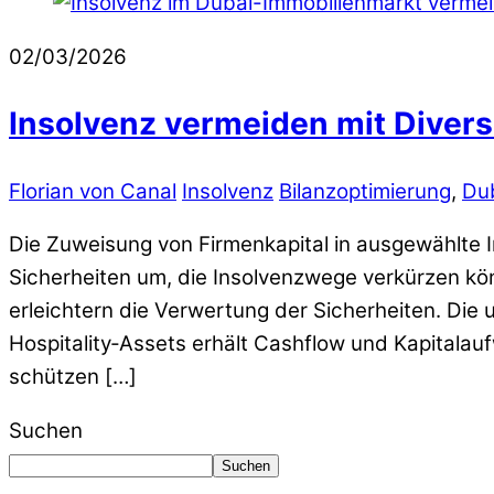
02/03/2026
Insolvenz vermeiden mit Divers
Florian von Canal
Insolvenz
Bilanzoptimierung
,
Dub
Die Zuweisung von Firmenkapital in ausgewählte 
Sicherheiten um, die Insolvenzwege verkürzen kö
erleichtern die Verwertung der Sicherheiten. Die 
Hospitality‑Assets erhält Cashflow und Kapitala
schützen […]
Suchen
Suchen