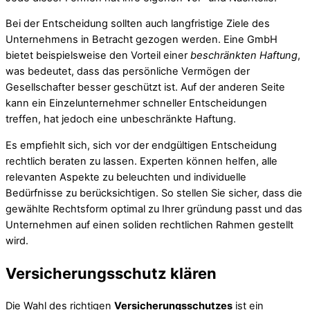
Bei der Entscheidung sollten auch langfristige Ziele des
Unternehmens in Betracht gezogen werden. Eine GmbH
bietet beispielsweise den Vorteil einer
beschränkten Haftung
,
was bedeutet, dass das persönliche Vermögen der
Gesellschafter besser geschützt ist. Auf der anderen Seite
kann ein Einzelunternehmer schneller Entscheidungen
treffen, hat jedoch eine unbeschränkte Haftung.
Es empfiehlt sich, sich vor der endgültigen Entscheidung
rechtlich beraten zu lassen. Experten können helfen, alle
relevanten Aspekte zu beleuchten und individuelle
Bedürfnisse zu berücksichtigen. So stellen Sie sicher, dass die
gewählte Rechtsform optimal zu Ihrer gründung passt und das
Unternehmen auf einen soliden rechtlichen Rahmen gestellt
wird.
Versicherungsschutz klären
Die Wahl des richtigen
Versicherungsschutzes
ist ein