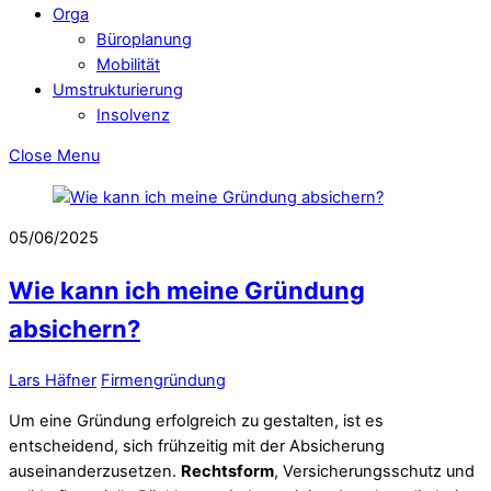
Orga
Büroplanung
Mobilität
Umstrukturierung
Insolvenz
Close Menu
05/06/2025
Wie kann ich meine Gründung
absichern?
Lars Häfner
Firmengründung
Um eine Gründung erfolgreich zu gestalten, ist es
entscheidend, sich frühzeitig mit der Absicherung
auseinanderzusetzen.
Rechtsform
, Versicherungsschutz und