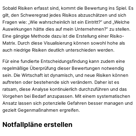
Sobald Risiken erfasst sind, kommt die Bewertung ins Spiel. Es
gilt, den Schweregrad jedes Risikos abzuschätzen und sich
Fragen wie: „Wie wahrscheinlich ist ein Eintritt?“ und „Welche
Auswirkungen hätte dies auf mein Unternehmen?“ zu stellen.
Eine gängige Methode dazu ist die Erstellung einer Risiko-
Matrix. Durch diese Visualisierung können sowohl hohe als
auch niedrige Risiken deutlich unterschieden werden.
Für eine fundierte Entscheidungsfindung kann zudem eine
regelmäßige Überprüfung dieser Bewertungen notwendig
sein. Die Wirtschaft ist dynamisch, und neue Risiken können
auftreten oder bestehende sich verändern. Daher ist es
ratsam, diese Analyse kontinuierlich durchzuführen und das
Vorgehen bei Bedarf anzupassen. Mit einem systematischen
Ansatz lassen sich potenzielle Gefahren besser managen und
gezielt Gegenmaßnahmen ergreifen.
Notfallpläne erstellen