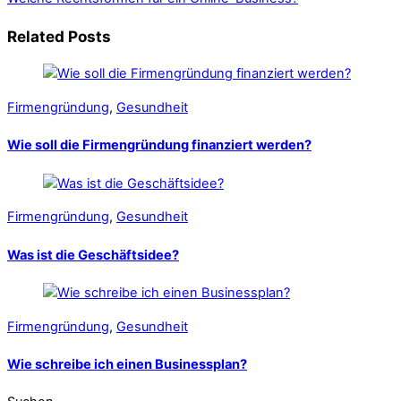
Related Posts
Firmengründung
,
Gesundheit
Wie soll die Firmengründung finanziert werden?
Firmengründung
,
Gesundheit
Was ist die Geschäftsidee?
Firmengründung
,
Gesundheit
Wie schreibe ich einen Businessplan?