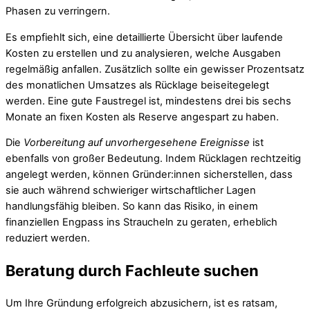
Phasen zu verringern.
Es empfiehlt sich, eine detaillierte Übersicht über laufende
Kosten zu erstellen und zu analysieren, welche Ausgaben
regelmäßig anfallen. Zusätzlich sollte ein gewisser Prozentsatz
des monatlichen Umsatzes als Rücklage beiseitegelegt
werden. Eine gute Faustregel ist, mindestens drei bis sechs
Monate an fixen Kosten als Reserve angespart zu haben.
Die
Vorbereitung auf unvorhergesehene Ereignisse
ist
ebenfalls von großer Bedeutung. Indem Rücklagen rechtzeitig
angelegt werden, können Gründer:innen sicherstellen, dass
sie auch während schwieriger wirtschaftlicher Lagen
handlungsfähig bleiben. So kann das Risiko, in einem
finanziellen Engpass ins Straucheln zu geraten, erheblich
reduziert werden.
Beratung durch Fachleute suchen
Um Ihre Gründung erfolgreich abzusichern, ist es ratsam,