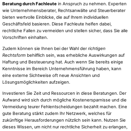
Beratung durch Fachleute
in Anspruch zu nehmen. Experten
wie Unternehmensberater, Rechtsanwälte und Steuerberater
bieten wertvolle Einblicke, die auf Ihrem individuellen
Geschäftsfeld basieren. Diese Fachleute helfen dabei,
rechtliche Fallen zu vermeiden und stellen sicher, dass Sie alle
Vorschriften einhalten.
Zudem können sie Ihnen bei der Wahl der
richtigen
Rechtsform
behilflich sein, was erhebliche Auswirkungen auf
Haftung und Besteuerung hat. Auch wenn Sie bereits einige
Kenntnisse im Bereich Unternehmensführung haben, kann
eine externe Sichtweise oft neue Ansichten und
Lösungsmöglichkeiten aufzeigen.
Investieren Sie Zeit und Ressourcen in diese Beratungen. Der
Aufwand wird sich durch mögliche Kostenersparnisse und die
Vermeidung teurer Fehlentscheidungen bezahlt machen. Eine
gute Beratung stärkt zudem Ihr Netzwerk, welches für
zukünftige Herausforderungen nützlich sein kann. Nutzen Sie
dieses Wissen, um nicht nur rechtliche Sicherheit zu erlangen,