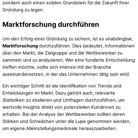
sondern auch einen soliden Grundstein für die Zukunft Ihrer
Gründung zu legen.
Marktforschung durchführen
Um den Erfolg einer Gründung zu sichern, ist es unabdingbar,
Marktforschung
durchzuführen. Dies bedeutet, Informationen
über den Markt, die Zielgruppe und die Wettbewerber zu
sammeln und zu analysieren. Wer eine fundierte Entscheidung
treffen möchte, sollte sich intensiv mit der Branche
auseinandersetzen, in der das Unternehmen tätig sein wird.
Ein wichtiger Schritt ist die Identifikation von
Trends
und
Entwicklungen im Markt. Dazu gehört auch, relevante
Statistiken zu studieren und Umfragen durchzuführen, um
wertvolle Insights direkt von potenziellen Kundinnen zu
erhalten. Bei der Analyse der Wettbewerber sollten deren
Stärken und Schwächen unter die Lupe genommen werden,
um eigene Alleinstellungsmerkmale herauszuarbeiten.