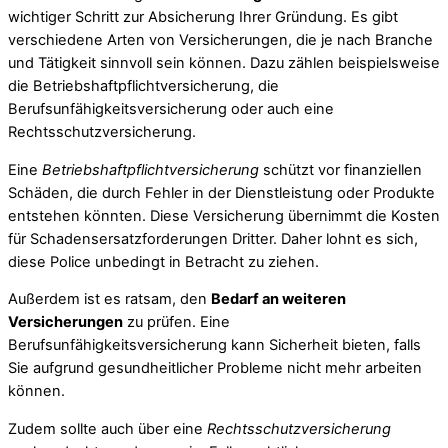
wichtiger Schritt zur Absicherung Ihrer Gründung. Es gibt
verschiedene Arten von Versicherungen, die je nach Branche
und Tätigkeit sinnvoll sein können. Dazu zählen beispielsweise
die Betriebshaftpflichtversicherung, die
Berufsunfähigkeitsversicherung oder auch eine
Rechtsschutzversicherung.
Eine
Betriebshaftpflichtversicherung
schützt vor finanziellen
Schäden, die durch Fehler in der Dienstleistung oder Produkte
entstehen könnten. Diese Versicherung übernimmt die Kosten
für Schadensersatzforderungen Dritter. Daher lohnt es sich,
diese Police unbedingt in Betracht zu ziehen.
Außerdem ist es ratsam, den
Bedarf an weiteren
Versicherungen
zu prüfen. Eine
Berufsunfähigkeitsversicherung kann Sicherheit bieten, falls
Sie aufgrund gesundheitlicher Probleme nicht mehr arbeiten
können.
Zudem sollte auch über eine
Rechtsschutzversicherung