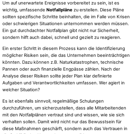
Um auf unerwartete Ereignisse vorbereitet zu sein, ist es
wichtig, umfassende
Notfallpläne
zu erstellen. Diese Pläne
sollten spezifische Schritte beinhalten, die im Falle von Krisen
oder schwierigen Situationen unternommen werden müssen.
Ein gut durchdachter Notfallplan gibt nicht nur Sicherheit,
sondern hilft auch dabei, schnell und gezielt zu reagieren.
Ein erster Schritt in diesem Prozess kann die Identifizierung
möglicher Risiken sein, die das Unternehmen beeinträchtigen
könnten. Dazu können z.B. Naturkatastrophen, technische
Pannen oder auch finanzielle Engpässe zählen. Nach der
Analyse dieser Risiken sollte jeder Plan klar definierte
Aufgaben und Verantwortlichkeiten umfassen. Wer agiert in
welcher Situation?
Es ist ebenfalls sinnvoll, regelmäßige Schulungen
durchzuführen, um sicherzustellen, dass alle Mitarbeitenden
mit den
Notfallplänen
vertraut sind und wissen, wie sie sich
verhalten sollen. Damit wird nicht nur das Bewusstsein für
diese Maßnahmen geschärft, sondern auch das Vertrauen in