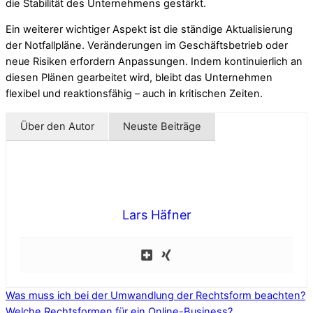
die Stabilität des Unternehmens gestärkt.
Ein weiterer wichtiger Aspekt ist die ständige Aktualisierung
der Notfallpläne. Veränderungen im Geschäftsbetrieb oder
neue Risiken erfordern Anpassungen. Indem kontinuierlich an
diesen Plänen gearbeitet wird, bleibt das Unternehmen
flexibel und reaktionsfähig – auch in kritischen Zeiten.
Über den Autor
Neuste Beiträge
Lars Häfner
Was muss ich bei der Umwandlung der Rechtsform beachten?
Welche Rechtsformen für ein Online-Business?