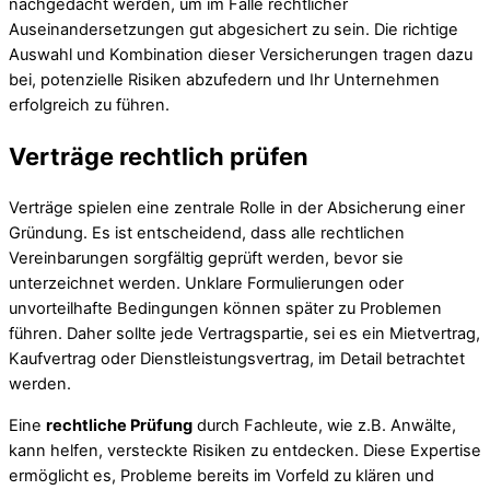
nachgedacht werden, um im Falle rechtlicher
Auseinandersetzungen gut abgesichert zu sein. Die richtige
Auswahl und Kombination dieser Versicherungen tragen dazu
bei, potenzielle Risiken abzufedern und Ihr Unternehmen
erfolgreich zu führen.
Verträge rechtlich prüfen
Verträge spielen eine zentrale Rolle in der Absicherung einer
Gründung. Es ist entscheidend, dass alle rechtlichen
Vereinbarungen sorgfältig geprüft werden, bevor sie
unterzeichnet werden. Unklare Formulierungen oder
unvorteilhafte Bedingungen können später zu Problemen
führen. Daher sollte jede Vertragspartie, sei es ein Mietvertrag,
Kaufvertrag oder Dienstleistungsvertrag, im Detail betrachtet
werden.
Eine
rechtliche Prüfung
durch Fachleute, wie z.B. Anwälte,
kann helfen, versteckte Risiken zu entdecken. Diese Expertise
ermöglicht es, Probleme bereits im Vorfeld zu klären und