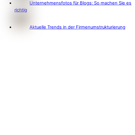
Unternehmensfotos für Blogs: So machen Sie es
richtig
Aktuelle Trends in der Firmenumstrukturierung