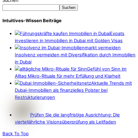
Suchen
Suchen
Intuitives-Wissen Beiträge
Expats
investieren in Immobilien in Dubai mit Golden Visas
Insolvenz vermeiden mit Diversifikation durch Immobilien
in Dubai
Gefühl von Sinn im
Alltag Mikro-Rituale für mehr Erfüllung und Klarheit
Aktuelle Trends mit
Dubai-Immobilien als finanzielles Polster bei
Restrukturierungen
Prüfen Sie die langfristige Ausrichtung: Die
vierteljährliche Visionsüberprüfung als Leitfaden
Back To Top