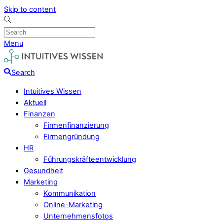
Skip to content
Menu
Search
Intuitives Wissen
Aktuell
Finanzen
Firmenfinanzierung
Firmengründung
HR
Führungskräfteentwicklung
Gesundheit
Marketing
Kommunikation
Online-Marketing
Unternehmensfotos