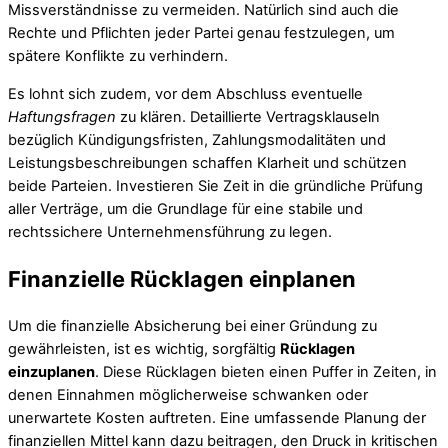
Missverständnisse zu vermeiden. Natürlich sind auch die
Rechte und Pflichten jeder Partei genau festzulegen, um
spätere Konflikte zu verhindern.
Es lohnt sich zudem, vor dem Abschluss eventuelle
Haftungsfragen
zu klären. Detaillierte Vertragsklauseln
bezüglich Kündigungsfristen, Zahlungsmodalitäten und
Leistungsbeschreibungen schaffen Klarheit und schützen
beide Parteien. Investieren Sie Zeit in die gründliche Prüfung
aller Verträge, um die Grundlage für eine stabile und
rechtssichere Unternehmensführung zu legen.
Finanzielle Rücklagen einplanen
Um die finanzielle Absicherung bei einer Gründung zu
gewährleisten, ist es wichtig, sorgfältig
Rücklagen
einzuplanen
. Diese Rücklagen bieten einen Puffer in Zeiten, in
denen Einnahmen möglicherweise schwanken oder
unerwartete Kosten auftreten. Eine umfassende Planung der
finanziellen Mittel kann dazu beitragen, den Druck in kritischen