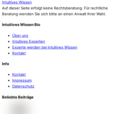
Intuitives Wissen
Auf dieser Seite erfolgt keine Rechtsberatung. Für rechtliche
Beratung wenden Sie sich bitte an einen Anwalt Ihrer Wahl.
Intuitives Wissen Bio
Über uns
Intuitives Experten
Experte werden bei intuitives Wissen
Kontakt
Info
Kontakt
Impressum
Datenschutz
Beliebte Beiträge