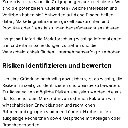
Zudem ist es ratsam, die Zielgruppe genau zu definieren. Wer
sind die potenziellen Käuferinnen? Welche Interessen und
Vorlieben haben sie? Antworten auf diese Fragen helfen
dabei, Marketingmaßnahmen gezielt auszurichten und
Produkte oder Dienstleistungen bedarfsgerecht anzubieten.
Insgesamt liefert die Marktforschung wichtige Informationen,
um fundierte Entscheidungen zu treffen und die
Wahrscheinlichkeit für den Unternehmenserfolg zu erhöhen.
Risiken identifizieren und bewerten
Um eine Gründung nachhaltig abzusichern, ist es wichtig, die
Risiken frühzeitig zu identifizieren und objektiv zu bewerten.
Zunächst sollten mögliche Risiken analysiert werden, die aus
der Branche, dem Markt oder von externen Faktoren wie
wirtschaftlichen Entwicklungen und rechtlichen
Rahmenbedingungen stammen können. Hierbei helfen
ausgiebige Recherchen sowie Gespräche mit Kollegen oder
Branchenexperten.