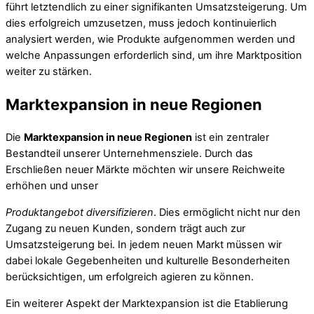
führt letztendlich zu einer signifikanten Umsatzsteigerung. Um
dies erfolgreich umzusetzen, muss jedoch kontinuierlich
analysiert werden, wie Produkte aufgenommen werden und
welche Anpassungen erforderlich sind, um ihre Marktposition
weiter zu stärken.
Marktexpansion in neue Regionen
Die
Marktexpansion in neue Regionen
ist ein zentraler
Bestandteil unserer Unternehmensziele. Durch das
Erschließen neuer Märkte möchten wir unsere Reichweite
erhöhen und unser
Produktangebot diversifizieren
. Dies ermöglicht nicht nur den
Zugang zu neuen Kunden, sondern trägt auch zur
Umsatzsteigerung bei. In jedem neuen Markt müssen wir
dabei lokale Gegebenheiten und kulturelle Besonderheiten
berücksichtigen, um erfolgreich agieren zu können.
Ein weiterer Aspekt der Marktexpansion ist die Etablierung