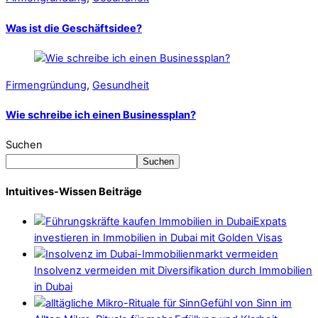
Was ist die Geschäftsidee?
Firmengründung
,
Gesundheit
Wie schreibe ich einen Businessplan?
Suchen
Suchen
Intuitives-Wissen Beiträge
Expats
investieren in Immobilien in Dubai mit Golden Visas
Insolvenz vermeiden mit Diversifikation durch Immobilien
in Dubai
Gefühl von Sinn im