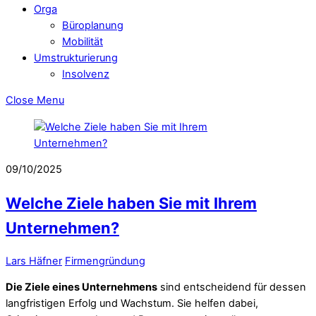
Orga
Büroplanung
Mobilität
Umstrukturierung
Insolvenz
Close Menu
09/10/2025
Welche Ziele haben Sie mit Ihrem
Unternehmen?
Lars Häfner
Firmengründung
Die Ziele eines Unternehmens
sind entscheidend für dessen
langfristigen Erfolg und Wachstum. Sie helfen dabei,