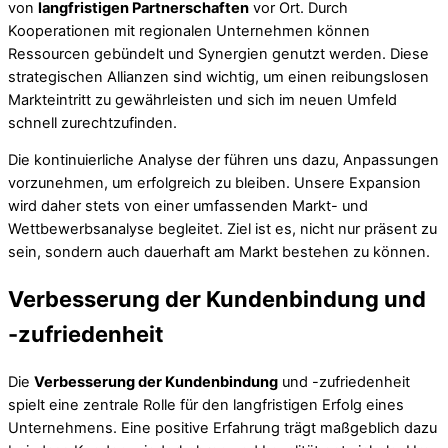
von
langfristigen Partnerschaften
vor Ort. Durch
Kooperationen mit regionalen Unternehmen können
Ressourcen gebündelt und Synergien genutzt werden. Diese
strategischen Allianzen sind wichtig, um einen reibungslosen
Markteintritt zu gewährleisten und sich im neuen Umfeld
schnell zurechtzufinden.
Die kontinuierliche Analyse der führen uns dazu, Anpassungen
vorzunehmen, um erfolgreich zu bleiben. Unsere Expansion
wird daher stets von einer umfassenden Markt- und
Wettbewerbsanalyse begleitet. Ziel ist es, nicht nur präsent zu
sein, sondern auch dauerhaft am Markt bestehen zu können.
Verbesserung der Kundenbindung und
-zufriedenheit
Die
Verbesserung der Kundenbindung
und -zufriedenheit
spielt eine zentrale Rolle für den langfristigen Erfolg eines
Unternehmens. Eine positive Erfahrung trägt maßgeblich dazu