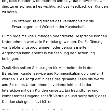
bei, dass Kunden wiederkehren und Loyalität entwickeln. Um
dies zu erreichen, ist es wichtig, auf das Feedback der Kunden
zu hören.
Ein offener Dialog fördert das Verständnis für die
Erwartungen und Wünsche der Kundschaft.
Durch regelmäßige Umfragen oder direkte Gespräche können
Unternehmen wertvolle Einblicke gewinnen. Die Einführung
von Belohnungsprogrammen oder personalisierten
Angeboten kann ebenfalls zur Stärkung der Beziehung
beitragen.
Zusätzlich sollten Schulungen für Mitarbeitende in den
Bereichen Kundenservice und Kommunikation durchgeführt
werden. Dies sorgt dafür, dass das gesamte Team die Werte
und Ziele des Unternehmens verinnerlicht und in der
Interaktion mit den Kunden umsetzt. Ein freundlicher und
kompetenter Umgang schafft Vertrauen und sorgt dafür, dass
Kunden sich geschätzt fühlen.