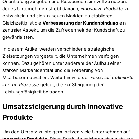
Orientierung zu geben und Ressourcen sinnvoll zu nutzen.
Jedes Unternehmen strebt danach,
innovative Produkte
zu
entwickeln und sich in neuen Märkten zu etablieren.
Gleichzeitig ist die
Verbesserung der Kundenbindung
ein
zentraler Aspekt, um die Zufriedenheit der Kundschaft zu
gewährleisten.
In diesem Artikel werden verschiedene strategische
Zielsetzungen vorgestellt, die Unternehmen verfolgen
können. Dazu gehören unter anderem der Aufbau einer
starken Markenidentität und die Förderung von
Mitarbeitermotivation. Weiterhin wird der Fokus auf
optimierte
interne Prozesse
gelegt, die zur Steigerung der
Leistungsfähigkeit beitragen.
Umsatzsteigerung durch innovative
Produkte
Um den Umsatz zu steigern, setzen viele Unternehmen auf