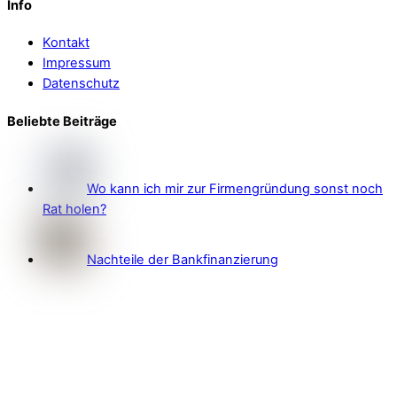
Info
Kontakt
Impressum
Datenschutz
Beliebte Beiträge
Wo kann ich mir zur Firmengründung sonst noch
Rat holen?
Nachteile der Bankfinanzierung