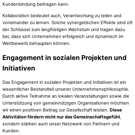
Kundenbindung beitragen kann.
Kollaboration bedeutet auch, Verantwortung zu teilen und
voneinander zu lernen. Solche synergetischen Effekte sind oft
der Schlüssel zum
langfristigen Wachstum
und tragen dazu
bei, dass sich Unternehmen erfolgreich und dynamisch im
Wettbewerb behaupten können.
Engagement in sozialen Projekten und
Initiativen
Das Engagement in sozialen Projekten und Initiativen ist ein
wesentlicher Bestandteil unserer Unternehmensphilosophie.
Durch aktive Teilnahme an lokalen Veranstaltungen sowie die
Unterstützung von gemeinnützigen Organisationen möchten
wir einen positiven Beitrag zur Gesellschaft leisten.
Diese
Aktivitäten fördern nicht nur das Gemeinschaftsgefühl
,
sondern stärken auch unser Netzwerk von Partnern und
Kunden.