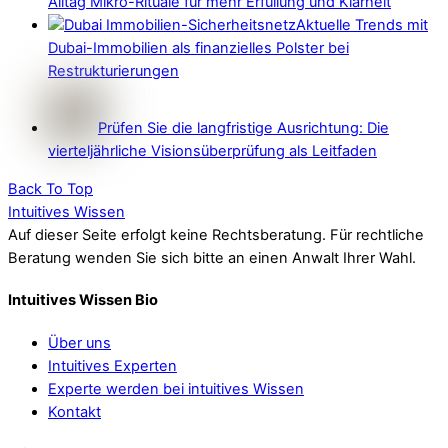
Alltag Mikro-Rituale für mehr Erfüllung und Klarheit
Aktuelle Trends mit
Dubai-Immobilien als finanzielles Polster bei
Restrukturierungen
Prüfen Sie die langfristige Ausrichtung: Die
vierteljährliche Visionsüberprüfung als Leitfaden
Back To Top
Intuitives Wissen
Auf dieser Seite erfolgt keine Rechtsberatung. Für rechtliche
Beratung wenden Sie sich bitte an einen Anwalt Ihrer Wahl.
Intuitives Wissen Bio
Über uns
Intuitives Experten
Experte werden bei intuitives Wissen
Kontakt