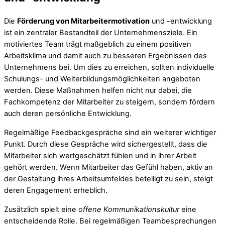
Die
Förderung von Mitarbeitermotivation
und -entwicklung
ist ein zentraler Bestandteil der Unternehmensziele. Ein
motiviertes Team trägt maßgeblich zu einem positiven
Arbeitsklima und damit auch zu besseren Ergebnissen des
Unternehmens bei. Um dies zu erreichen, sollten individuelle
Schulungs- und Weiterbildungsmöglichkeiten angeboten
werden. Diese Maßnahmen helfen nicht nur dabei, die
Fachkompetenz der Mitarbeiter zu steigern, sondern fördern
auch deren persönliche Entwicklung.
Regelmäßige Feedbackgespräche sind ein weiterer wichtiger
Punkt. Durch diese Gespräche wird sichergestellt, dass die
Mitarbeiter sich wertgeschätzt fühlen und in ihrer Arbeit
gehört werden. Wenn Mitarbeiter das Gefühl haben, aktiv an
der Gestaltung ihres Arbeitsumfeldes beteiligt zu sein, steigt
deren Engagement erheblich.
Zusätzlich spielt eine
offene Kommunikationskultur
eine
entscheidende Rolle. Bei regelmäßigen Teambesprechungen