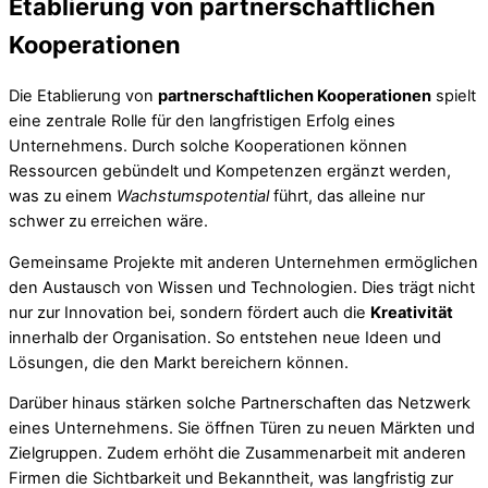
Etablierung von partnerschaftlichen
Kooperationen
Die Etablierung von
partnerschaftlichen Kooperationen
spielt
eine zentrale Rolle für den langfristigen Erfolg eines
Unternehmens. Durch solche Kooperationen können
Ressourcen gebündelt und Kompetenzen ergänzt werden,
was zu einem
Wachstumspotential
führt, das alleine nur
schwer zu erreichen wäre.
Gemeinsame Projekte mit anderen Unternehmen ermöglichen
den Austausch von Wissen und Technologien. Dies trägt nicht
nur zur Innovation bei, sondern fördert auch die
Kreativität
innerhalb der Organisation. So entstehen neue Ideen und
Lösungen, die den Markt bereichern können.
Darüber hinaus stärken solche Partnerschaften das Netzwerk
eines Unternehmens. Sie öffnen Türen zu neuen Märkten und
Zielgruppen. Zudem erhöht die Zusammenarbeit mit anderen
Firmen die Sichtbarkeit und Bekanntheit, was langfristig zur