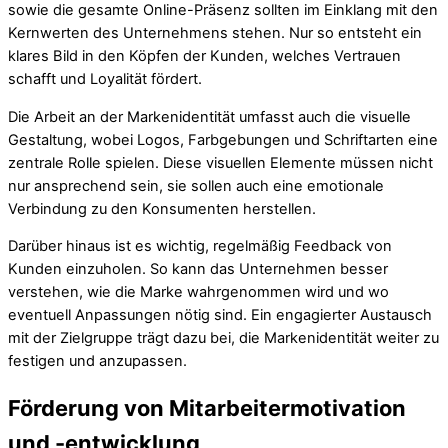
sowie die gesamte Online-Präsenz sollten im Einklang mit den
Kernwerten des Unternehmens stehen. Nur so entsteht ein
klares Bild in den Köpfen der Kunden, welches Vertrauen
schafft und Loyalität fördert.
Die Arbeit an der Markenidentität umfasst auch die visuelle
Gestaltung, wobei Logos, Farbgebungen und Schriftarten eine
zentrale Rolle spielen. Diese visuellen Elemente müssen nicht
nur ansprechend sein, sie sollen auch eine emotionale
Verbindung zu den Konsumenten herstellen.
Darüber hinaus ist es wichtig, regelmäßig Feedback von
Kunden einzuholen. So kann das Unternehmen besser
verstehen, wie die Marke wahrgenommen wird und wo
eventuell Anpassungen nötig sind. Ein engagierter Austausch
mit der Zielgruppe trägt dazu bei, die Markenidentität weiter zu
festigen und anzupassen.
Förderung von Mitarbeitermotivation
und -entwicklung