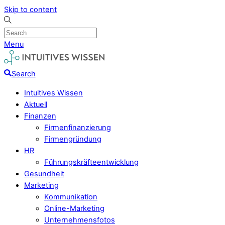
Skip to content
Menu
Search
Intuitives Wissen
Aktuell
Finanzen
Firmenfinanzierung
Firmengründung
HR
Führungskräfteentwicklung
Gesundheit
Marketing
Kommunikation
Online-Marketing
Unternehmensfotos