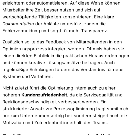
erleichtern oder automatisieren. Auf diese Weise können
Mitarbeiter ihre Zeit besser nutzen und sich auf
wertschöpfende Tätigkeiten konzentrieren. Eine klare
Dokumentation
der Abläufe unterstützt zudem die
Fehlervermeidung und sorgt für mehr Transparenz.
Zusätzlich sollte das Feedback von Mitarbeitenden in den
Optimierungsprozess integriert werden. Oftmals haben sie
einen direkten Einblick in die praktischen Herausforderungen
und können kreative Lösungsansätze beitragen. Auch
regelmäßige Schulungen fördern das Verständnis für neue
Systeme und Verfahren.
Nicht zuletzt führt die Optimierung intern auch zu einer
höheren
Kundenzufriedenheit
, da die Servicequalität und
Reaktionsgeschwindigkeit verbessert werden. Ein
strukturierter Ansatz zur Prozessoptimierung trägt somit nicht
nur zum Unternehmenserfolg bei, sondern steigert auch die
Motivation und Zufriedenheit innerhalb des Teams.