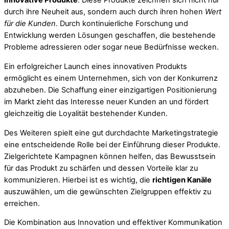
innovative Produkte
. Diese Produkte zeichnen sich nicht nur
durch ihre Neuheit aus, sondern auch durch ihren hohen
Wert
für die Kunden
. Durch kontinuierliche Forschung und
Entwicklung werden Lösungen geschaffen, die bestehende
Probleme adressieren oder sogar neue Bedürfnisse wecken.
Ein erfolgreicher Launch eines innovativen Produkts
ermöglicht es einem Unternehmen, sich von der Konkurrenz
abzuheben. Die Schaffung einer einzigartigen Positionierung
im Markt zieht das Interesse neuer Kunden an und fördert
gleichzeitig die Loyalität bestehender Kunden.
Des Weiteren spielt eine gut durchdachte Marketingstrategie
eine entscheidende Rolle bei der Einführung dieser Produkte.
Zielgerichtete Kampagnen können helfen, das Bewusstsein
für das Produkt zu schärfen und dessen Vorteile klar zu
kommunizieren. Hierbei ist es wichtig, die
richtigen Kanäle
auszuwählen, um die gewünschten Zielgruppen effektiv zu
erreichen.
Die Kombination aus Innovation und effektiver Kommunikation