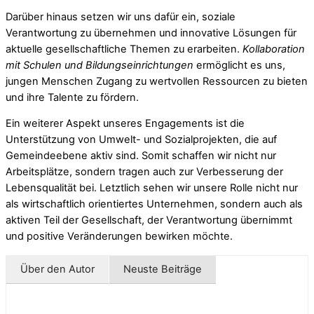
Darüber hinaus setzen wir uns dafür ein, soziale
Verantwortung zu übernehmen und innovative Lösungen für
aktuelle gesellschaftliche Themen zu erarbeiten.
Kollaboration
mit Schulen und Bildungseinrichtungen
ermöglicht es uns,
jungen Menschen Zugang zu wertvollen Ressourcen zu bieten
und ihre Talente zu fördern.
Ein weiterer Aspekt unseres Engagements ist die
Unterstützung von Umwelt- und Sozialprojekten, die auf
Gemeindeebene aktiv sind. Somit schaffen wir nicht nur
Arbeitsplätze, sondern tragen auch zur Verbesserung der
Lebensqualität bei. Letztlich sehen wir unsere Rolle nicht nur
als wirtschaftlich orientiertes Unternehmen, sondern auch als
aktiven Teil der Gesellschaft, der Verantwortung übernimmt
und positive Veränderungen bewirken möchte.
Über den Autor
Neuste Beiträge