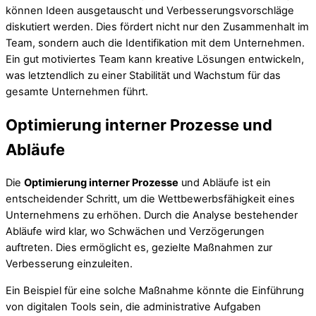
können Ideen ausgetauscht und Verbesserungsvorschläge
diskutiert werden. Dies fördert nicht nur den Zusammenhalt im
Team, sondern auch die Identifikation mit dem Unternehmen.
Ein gut motiviertes Team kann kreative Lösungen entwickeln,
was letztendlich zu einer Stabilität und Wachstum für das
gesamte Unternehmen führt.
Optimierung interner Prozesse und
Abläufe
Die
Optimierung interner Prozesse
und Abläufe ist ein
entscheidender Schritt, um die Wettbewerbsfähigkeit eines
Unternehmens zu erhöhen. Durch die Analyse bestehender
Abläufe wird klar, wo Schwächen und Verzögerungen
auftreten. Dies ermöglicht es, gezielte Maßnahmen zur
Verbesserung einzuleiten.
Ein Beispiel für eine solche Maßnahme könnte die Einführung
von digitalen Tools sein, die administrative Aufgaben