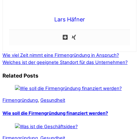
Lars Häfner
Wie viel Zeit nimmt eine Firmengründung in Anspruch?
Welches ist der geeignete Standort für das Unternehmen?
Related Posts
Firmengründung
,
Gesundheit
Wie soll die Firmengründung finanziert werden?
Firmengründung
,
Gesundheit